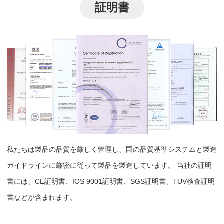
証明書
私たちは製品の品質を厳しく管理し、国の品質基準システムと製造
ガイドラインに厳密に従って製品を製造しています。 当社の証明
書には、CE証明書、IOS 9001証明書、SGS証明書、TUV検査証明
書などが含まれます。