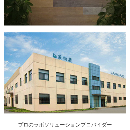
プロのラボソリューションプロバイダー