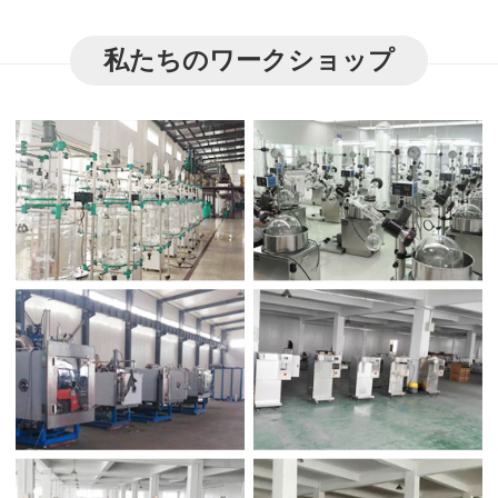
私たちのワークショップ