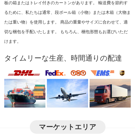
板の箱またはトレイ付きのカートンがあります。 輸送費を節約す
るために、私たちは通常、段ボール箱（小物）または木箱（大物ま
たは重い物）を使用します。 商品の重量やサイズに合わせて、適
切な梱包を手配いたします。 もちろん、梱包形態もお選びいただ
けます。
タイムリーな生産、時間通りの配達
マーケットエリア