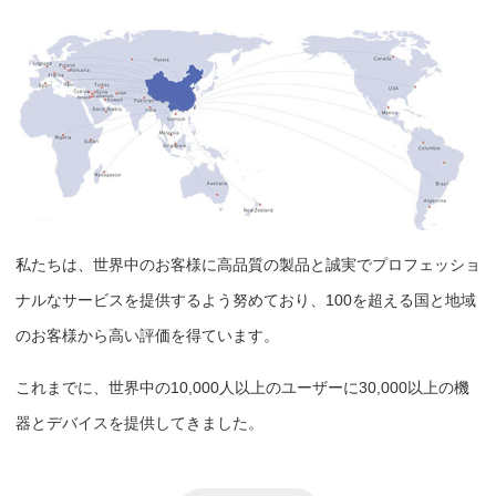
私たちは、世界中のお客様に高品質の製品と誠実でプロフェッショ
ナルなサービスを提供するよう努めており、100を超える国と地域
のお客様から高い評価を得ています。
これまでに、世界中の10,000人以上のユーザーに30,000以上の機
器とデバイスを提供してきました。