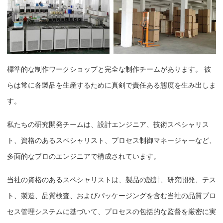
標準的な制作ワークショップと完全な制作チームがあります。 彼
らは常に各製品を生産するために真剣で責任ある態度を生み出しま
す。
私たちの研究開発チームは、設計エンジニア、技術スペシャリス
ト、資格のあるスペシャリスト、プロセス制御マネージャーなど、
多面的なプロのエンジニアで構成されています。
当社の資格のあるスペシャリストは、製品の設計、研究開発、テス
ト、製造、品質検査、およびパッケージングを含む当社の品質プロ
セス管理システムに基づいて、プロセスの包括的な監督を厳密に実