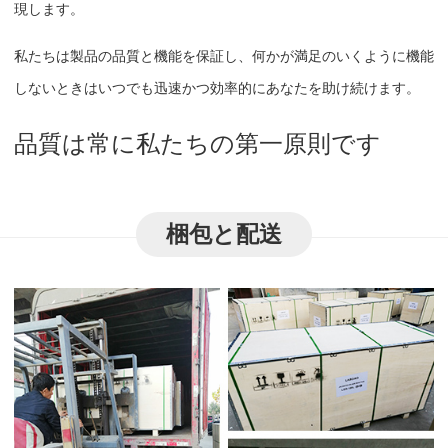
現します。
私たちは製品の品質と機能を保証し、何かが満足のいくように機能
しないときはいつでも迅速かつ効率的にあなたを助け続けます。
品質は常に私たちの第一原則です
梱包と配送