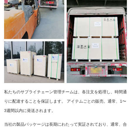
私たちのサプライチェーン管理チームは、各注文を処理し、時間通
りに配達することを保証します。 アイテムごとの販売。通常、1〜
3週間以内に発送されます。
当社の製品パッケージは長期にわたって実証されており、通常、合