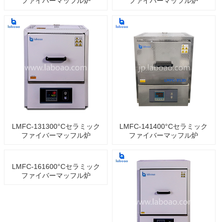
ファイバーマッフル炉
ファイバーマッフル炉
LMFC-131300°Cセラミック
LMFC-141400°Cセラミック
ファイバーマッフル炉
ファイバーマッフル炉
LMFC-161600°Cセラミック
ファイバーマッフル炉