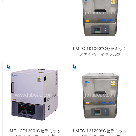
LMFC-101000°Cセラミック
ファイバーマッフル炉
LMF-12D1200°Cセラミック
LMFC-121200°Cセラミック