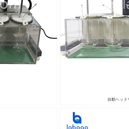
自動ヘッド