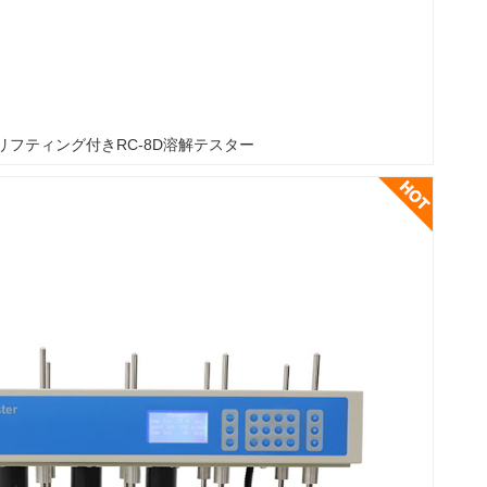
リフティング付きRC-8D溶解テスター