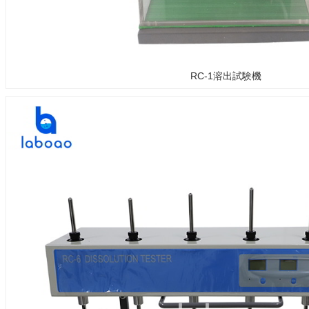
RC-1溶出試験機