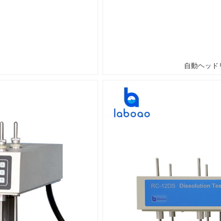
自動ヘッド