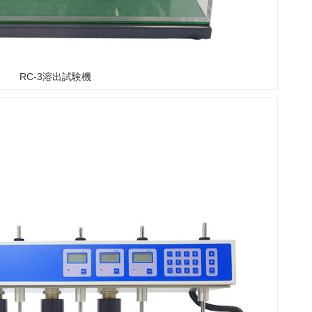
RC-3溶出試験機