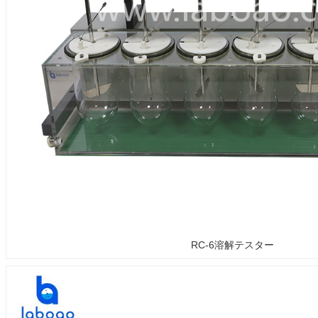
RC-6溶解テスター