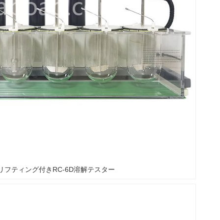
リフティング付きRC-6D溶解テスター