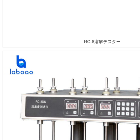
RC-8溶解テスター