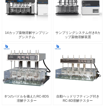
14カップ薬物溶解サンプリン
サンプリングシステム付き8カ
グシステム
ップ薬物溶解装置
8つのパドルを備えたRC-8DS
自動ヘッドリフティング付き
溶解テスター
RC-8D溶解テスター