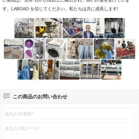
す。LABOAO を信じてください。私たちは共に成長します!

この商品のお問い合わせ