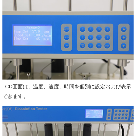
LCD画面は、温度、速度、時間を個別に設定および表示
できます。