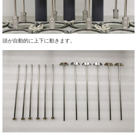
頭が自動的に上下に動きます。