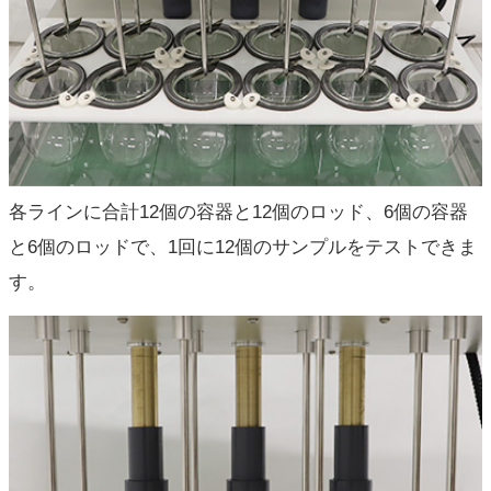
各ラインに合計12個の容器と12個のロッド、6個の容器
と6個のロッドで、1回に12個のサンプルをテストできま
す。