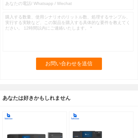
あなたは好きかもしれません