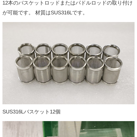
12本のバスケットロッドまたはパドルロッドの取り付け
が可能です。 材質はSUS316Lです。
SUS316Lバスケット12個