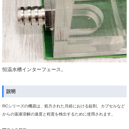
恒温水槽インターフェース。
説明
RCシリーズの機器は、処方された月経における錠剤、カプセルなど
からの薬液溶解の速度と程度を検出するために使用されます。