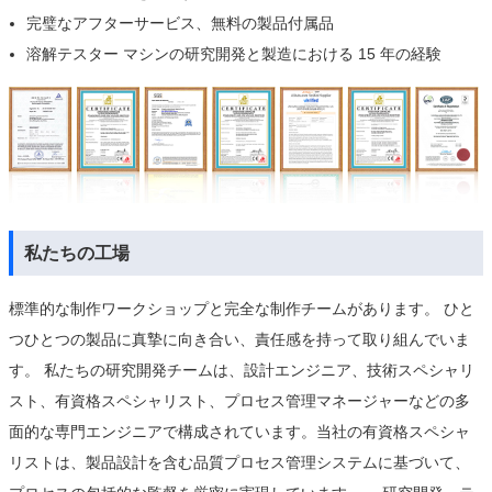
完璧なアフターサービス、無料の製品付属品
溶解テスター マシンの研究開発と製造における 15 年の経験
私たちの工場
標準的な制作ワークショップと完全な制作チームがあります。 ひと
つひとつの製品に真摯に向き合い、責任感を持って取り組んでいま
す。 私たちの研究開発チームは、設計エンジニア、技術スペシャリ
スト、有資格スペシャリスト、プロセス管理マネージャーなどの多
面的な専門エンジニアで構成されています。当社の有資格スペシャ
リストは、製品設計を含む品質プロセス管理システムに基づいて、