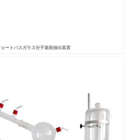
ショートパスガラス分子蒸留抽出装置