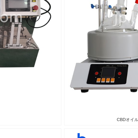
CBDオイ