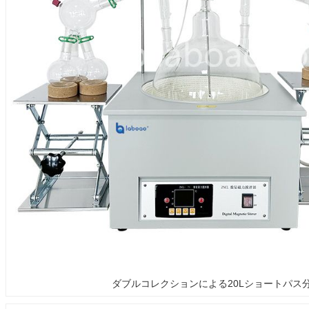
ダブルコレクションによる20Lショートパス