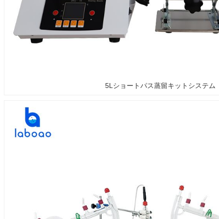
5Lショートパス蒸留キットシステム