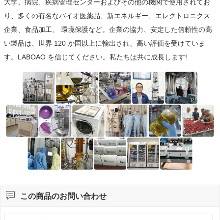
大学、病院、疾病管理センターおよびその他の機関で使用されてお
り、多くの有名なバイオ医薬品、新エネルギー、エレクトロニクス
企業、食品加工、 環境保護など。企業の協力、安定した信頼性の高
い製品は、世界 120 か国以上に輸出され、高い評価を受けていま
す。LABOAO を信じてください。私たちは共に成長します!

この商品のお問い合わせ