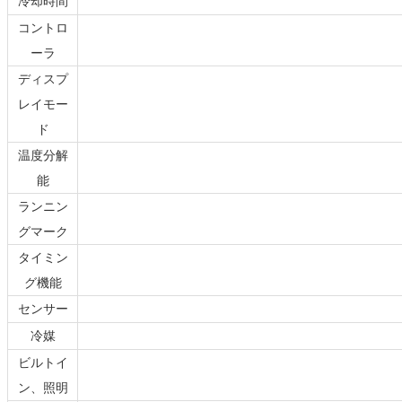
冷却時間
コントロ
ーラ
ディスプ
レイモー
ド
温度分解
能
ランニン
グマーク
タイミン
グ機能
センサー
冷媒
ビルトイ
ン、照明