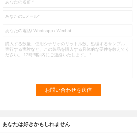
あなたは好きかもしれません