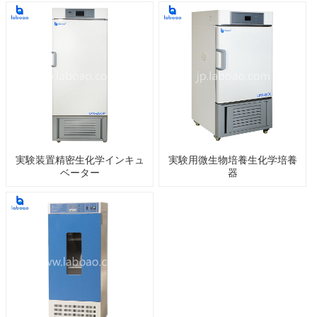
実験装置精密生化学インキュ
実験用微生物培養生化学培養
ベーター
器