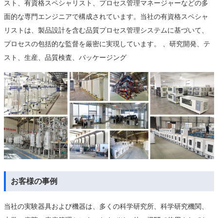
スト、有資格スペシャリスト、プロセス管理マネージャーなどの多
面的な専門エンジニアで構成されています。当社の有資格スペシャ
リストは、製品設計を含む品質プロセス管理システムに基づいて、
プロセスの包括的な監督を厳密に実現しています。 、研究開発、テ
スト、生産、品質検査、パッケージング
お客様の事例
当社の実験器具および機器は、多くの科学研究所、科学研究機関、