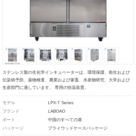
ステンレス製の生化学インキュベーターは、環境保護、衛生および
伝染病予防、薬物検査、農業および家畜、水産物研究、大学および
生産部門に適しています。 専用の恒温装置。
モデル
LPX-T Series
ブランド
LABOAO
ポート
中国のすべての港
パッケージ
プライウッドケースパッケージ