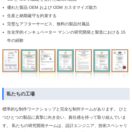
優れた製品 OEM および ODM カスタマイズ能力
生産と納期厳守を約束する
完璧なアフターサービス、無料の製品付属品
生化学的インキュベーター マシンの研究開発と製造における 15
年の経験
私たちの工場
標準的な制作ワークショップと完全な制作チームがあります。 ひと
つひとつの製品に真摯に向き合い、責任感を持って取り組んでいま
す。 私たちの研究開発チームは、設計エンジニア、技術スペシャリ